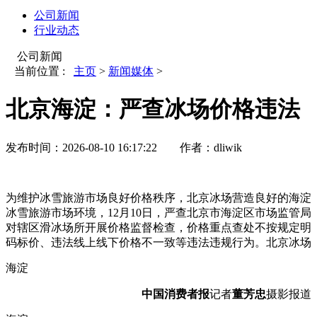
公司新闻
行业动态
公司新闻
当前位置 :
主页
>
新闻媒体
>
北京海淀：严查冰场价格违法
发布时间：
2026-08-10 16:17:22
作者：
dliwik
为维护冰雪旅游市场良好价格秩序，北京冰场营造良好的海淀
冰雪旅游市场环境，12月10日，严查
北京市海淀区市场监管局
对辖区滑冰场所开展价格监督检查，价格重点查处不按规定明
码标价、违法线上线下价格不一致等违法违规行为。北京冰场
海淀
中国消费者报
记者
董芳忠
摄影报道