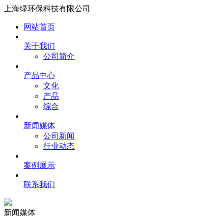
上海绿环保科技有限公司
网站首页
关于我们
公司简介
产品中心
文化
产品
综合
新闻媒体
公司新闻
行业动态
案例展示
联系我们
新闻媒体