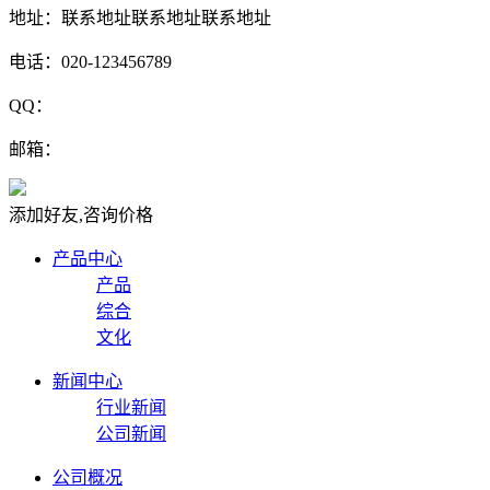
地址：联系地址联系地址联系地址
电话：020-123456789
QQ：
邮箱：
添加好友,咨询价格
产品中心
产品
综合
文化
新闻中心
行业新闻
公司新闻
公司概况