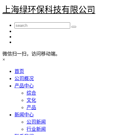
上海绿环保科技有限公司
微信扫一扫，访问移动端。
×
首页
公司概况
产品中心
综合
文化
产品
新闻中心
公司新闻
行业新闻