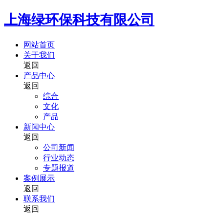
上海绿环保科技有限公司
网站首页
关于我们
返回
产品中心
返回
综合
文化
产品
新闻中心
返回
公司新闻
行业动态
专题报道
案例展示
返回
联系我们
返回