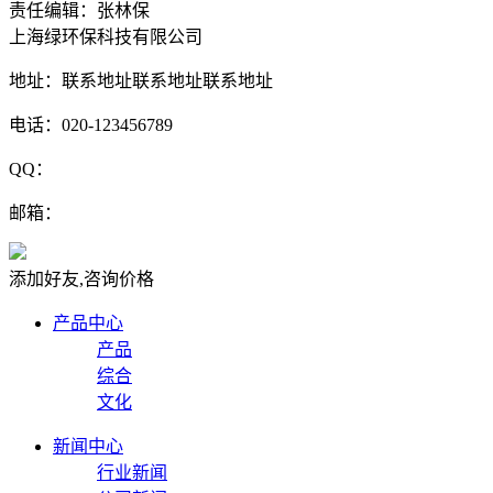
责任编辑：张林保
上海绿环保科技有限公司
地址：联系地址联系地址联系地址
电话：020-123456789
QQ：
邮箱：
添加好友,咨询价格
产品中心
产品
综合
文化
新闻中心
行业新闻