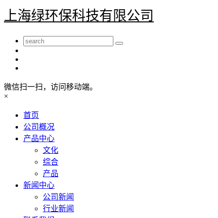
上海绿环保科技有限公司
微信扫一扫，访问移动端。
×
首页
公司概况
产品中心
文化
综合
产品
新闻中心
公司新闻
行业新闻