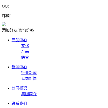
QQ：
邮箱：
添加好友,咨询价格
产品中心
文化
产品
综合
新闻中心
行业新闻
公司新闻
公司概况
集团简介
联系我们