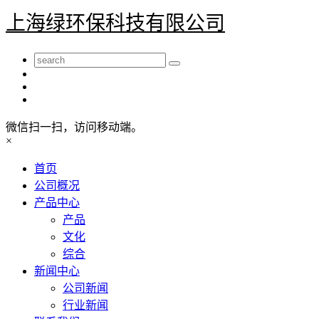
上海绿环保科技有限公司
微信扫一扫，访问移动端。
×
首页
公司概况
产品中心
产品
文化
综合
新闻中心
公司新闻
行业新闻