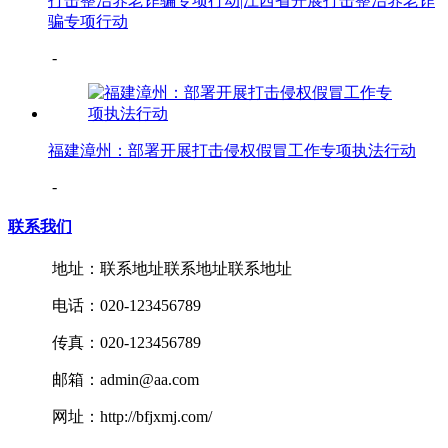
打击整治养老诈骗专项行动|江西省开展打击整治养老诈
骗专项行动
-
福建漳州：部署开展打击侵权假冒工作专项执法行动
-
联系我们
地址：联系地址联系地址联系地址
电话：020-123456789
传真：020-123456789
邮箱：admin@aa.com
网址：http://bfjxmj.com/