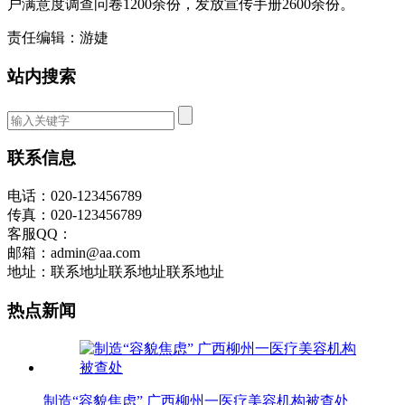
户满意度调查问卷1200余份，发放宣传手册2600余份。
责任编辑：游婕
站内搜索
联系信息
电话：020-123456789
传真：020-123456789
客服QQ：
邮箱：admin@aa.com
地址：联系地址联系地址联系地址
热点新闻
制造“容貌焦虑” 广西柳州一医疗美容机构被查处