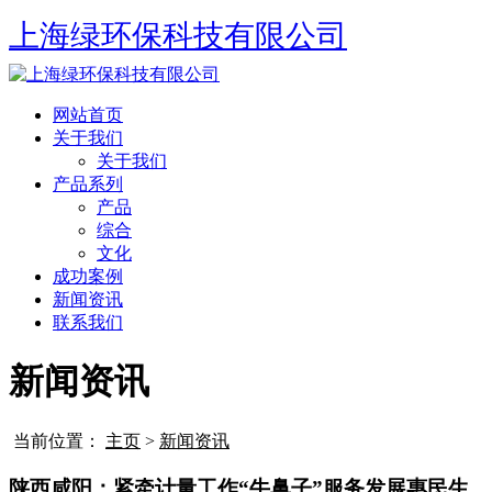
上海绿环保科技有限公司
网站首页
关于我们
关于我们
产品系列
产品
综合
文化
成功案例
新闻资讯
联系我们
新闻资讯
当前位置：
主页
>
新闻资讯
陕西咸阳：紧牵计量工作“牛鼻子”服务发展惠民生