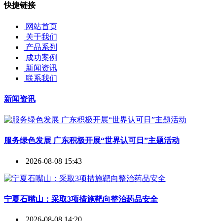
快捷链接
网站首页
关于我们
产品系列
成功案例
新闻资讯
联系我们
新闻资讯
服务绿色发展 广东积极开展“世界认可日”主题活动
2026-08-08 15:43
宁夏石嘴山：采取3项措施靶向整治药品安全
2026-08-08 14:20