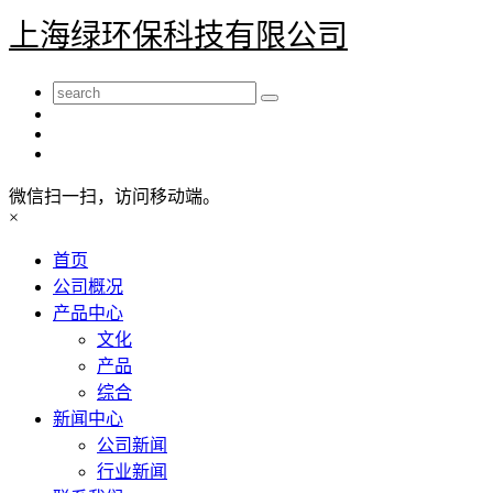
上海绿环保科技有限公司
微信扫一扫，访问移动端。
×
首页
公司概况
产品中心
文化
产品
综合
新闻中心
公司新闻
行业新闻