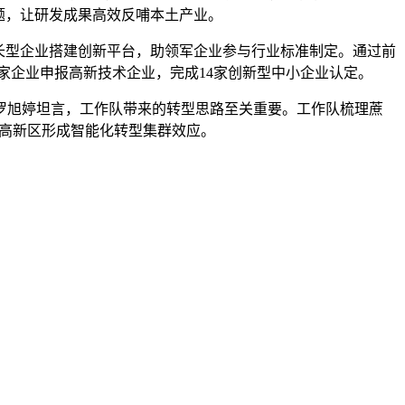
题，让研发成果高效反哺本土产业。
长型企业搭建创新平台，助领军企业参与行业标准制定。通过前
1家企业申报高新技术企业，完成14家创新型中小企业认定。
罗旭婷坦言，工作队带来的转型思路至关重要。工作队梳理蔗
在高新区形成智能化转型集群效应。