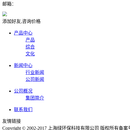
邮箱：
添加好友,咨询价格
产品中心
产品
综合
文化
新闻中心
行业新闻
公司新闻
公司概况
集团简介
联系我们
友情链接
Copyright © 2002-2017 上海绿环保科技有限公司 版权所有
备案号