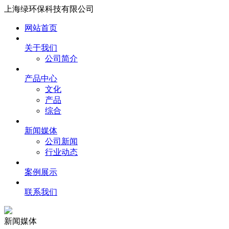
上海绿环保科技有限公司
网站首页
关于我们
公司简介
产品中心
文化
产品
综合
新闻媒体
公司新闻
行业动态
案例展示
联系我们
新闻媒体