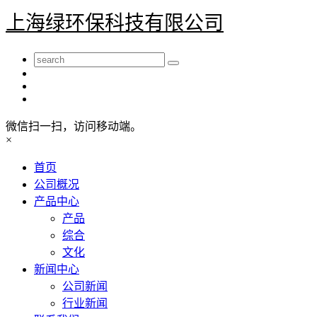
上海绿环保科技有限公司
微信扫一扫，访问移动端。
×
首页
公司概况
产品中心
产品
综合
文化
新闻中心
公司新闻
行业新闻