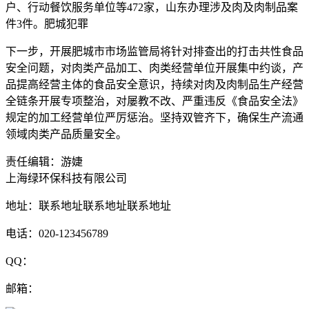
户、行动餐饮服务单位等472家，山东
办理涉及肉及肉制品案
件3件。肥城犯罪
下一步，开展肥城市市场监管局将针对排查出的打击共性食品
安全问题，对肉类产品加工、肉类经营单位开展集中约谈，产
品提高经营主体的食品安全意识，持续对肉及肉制品生产经营
全链条开展专项整治，对屡教不改、严重违反《食品安全法》
规定的加工经营单位严厉惩治。坚持双管齐下，确保生产流通
领域肉类产品质量安全。
责任编辑：游婕
上海绿环保科技有限公司
地址：联系地址联系地址联系地址
电话：020-123456789
QQ：
邮箱：