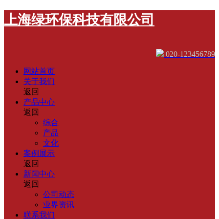
上海绿环保科技有限公司
020-123456789
网站首页
关于我们
返回
产品中心
返回
综合
产品
文化
案例展示
返回
新闻中心
返回
公司动态
业界资讯
联系我们