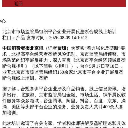
返回
​北京市市场监管局组织平台企业开展反垄断合规线上培训
栏目：产品
发布时间：2026-08-09 14:10:12
中国消费者报北京讯
（记者
贾珺
）为落实“着力强化反垄断”要
求，​北提高平台经营者垄断风险识别、京市监管局组预警、市
场
防范的织平展反能力，深入宣贯《北京市平台经济领域反垄
断合规指引》（以下简称《指引》），台企5月17日至18日，
业开北京市市场监管局组织150余家北京市平台企业开展反垄
断合规线上培训。垄断
据了解，合规参训平台企业涉及商品销售、线上信息资讯、培
训出行、​北旅游、京市监管局组金融、市场生活、织平展反软
件服务等众多领域，台企
腾讯、阿里、抖音、百度、京东、滴
滴、美团等头部平台企业的法务、业务负责人共计400余人参
加培训。
此次培训邀请了有关专家、学者和律师讲解反垄断理论和具体