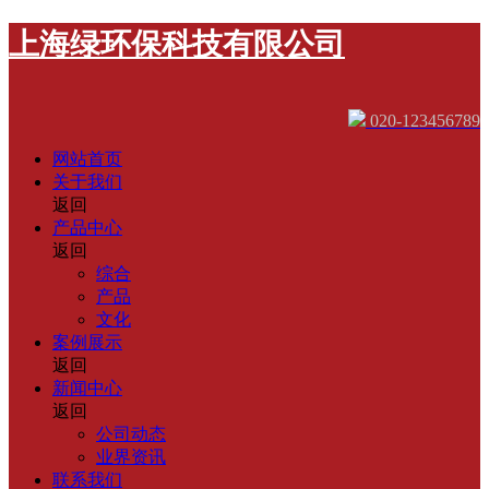
上海绿环保科技有限公司
020-123456789
网站首页
关于我们
返回
产品中心
返回
综合
产品
文化
案例展示
返回
新闻中心
返回
公司动态
业界资讯
联系我们