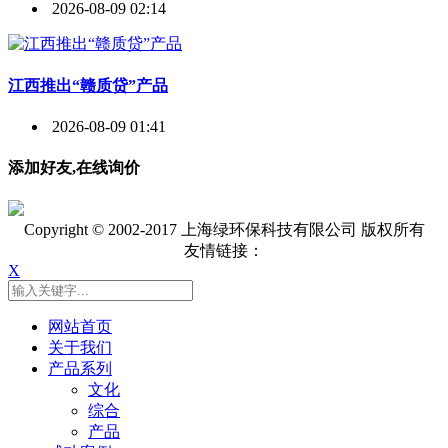
2026-08-09 02:14
江西推出“赣质贷”产品
2026-08-09 01:41
添加好友,在线询价
Copyright © 2002-2017 上海绿环保科技有限公司 版权所有
友情链接：
X
网站首页
关于我们
产品系列
文化
综合
产品