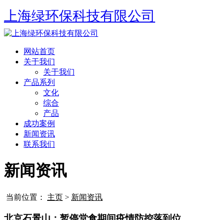
上海绿环保科技有限公司
网站首页
关于我们
关于我们
产品系列
文化
综合
产品
成功案例
新闻资讯
联系我们
新闻资讯
当前位置：
主页
>
新闻资讯
北京石景山：暂停堂食期间疫情防控落到位