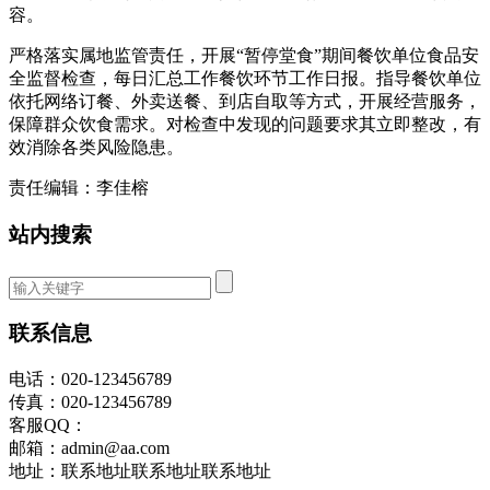
容。
严格落实属地监管责任，开展“暂停堂食”期间餐饮单位食品安
全监督检查，每日汇总工作餐饮环节工作日报。指导餐饮单位
依托网络订餐、外卖送餐、到店自取等方式，开展经营服务，
保障群众饮食需求。对检查中发现的问题要求其立即整改，有
效消除各类风险隐患。
责任编辑：李佳榕
站内搜索
联系信息
电话：020-123456789
传真：020-123456789
客服QQ：
邮箱：admin@aa.com
地址：联系地址联系地址联系地址