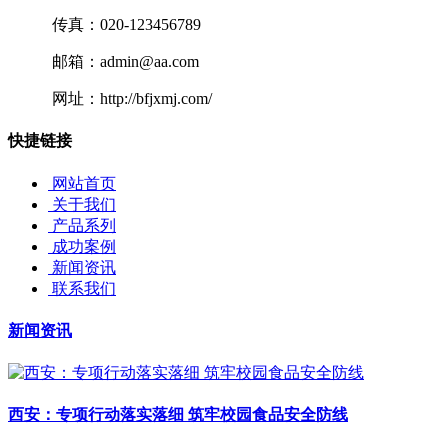
传真：020-123456789
邮箱：admin@aa.com
网址：http://bfjxmj.com/
快捷链接
网站首页
关于我们
产品系列
成功案例
新闻资讯
联系我们
新闻资讯
西安：专项行动落实落细 筑牢校园食品安全防线