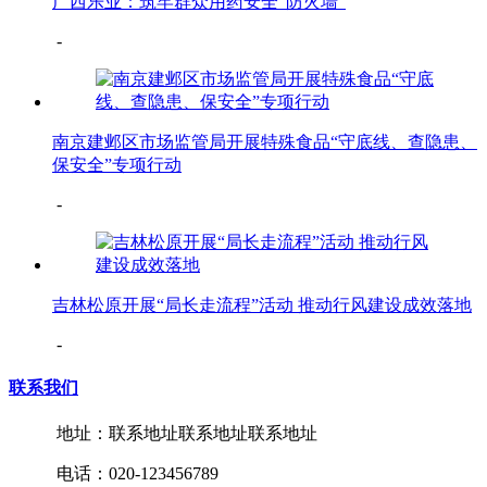
广西乐业：筑牢群众用药安全“防火墙”
-
南京建邺区市场监管局开展特殊食品“守底线、查隐患、
保安全”专项行动
-
吉林松原开展“局长走流程”活动 推动行风建设成效落地
-
联系我们
地址：联系地址联系地址联系地址
电话：020-123456789